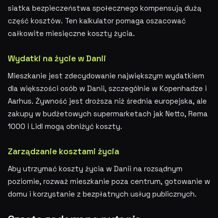
siatka bezpieczeństwa społecznego kompensują dużą
część kosztów. Ten kalkulator pomaga oszacować
całkowite miesięczne koszty życia.
Wydatki na życie w Danii
Mieszkanie jest zdecydowanie największym wydatkiem
dla większości osób w Danii, szczególnie w Kopenhadze i
Aarhus. Żywność jest droższa niż średnia europejska, ale
zakupy w budżetowych supermarketach jak Netto, Rema
1000 i Lidl mogą obniżyć koszty.
Zarządzanie kosztami życia
Aby utrzymać koszty życia w Danii na rozsądnym
poziomie, rozważ mieszkanie poza centrum, gotowanie w
domu i korzystanie z bezpłatnych usług publicznych.