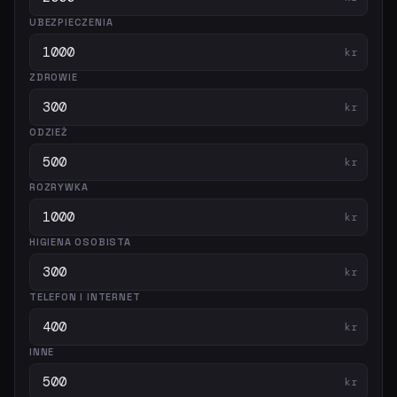
UBEZPIECZENIA
kr
ZDROWIE
kr
ODZIEŻ
kr
ROZRYWKA
kr
HIGIENA OSOBISTA
kr
TELEFON I INTERNET
kr
INNE
kr