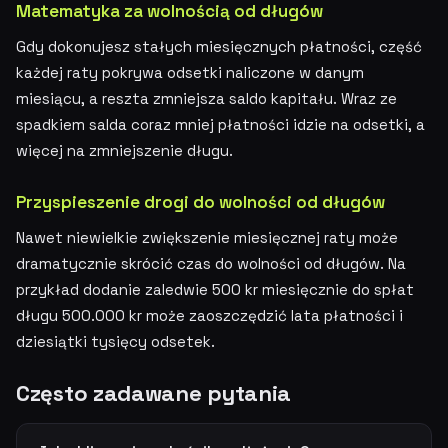
Matematyka za wolnością od długów
Gdy dokonujesz stałych miesięcznych płatności, część
każdej raty pokrywa odsetki naliczone w danym
miesiącu, a reszta zmniejsza saldo kapitału. Wraz ze
spadkiem salda coraz mniej płatności idzie na odsetki, a
więcej na zmniejszenie długu.
Przyspieszenie drogi do wolności od długów
Nawet niewielkie zwiększenie miesięcznej raty może
dramatycznie skrócić czas do wolności od długów. Na
przykład dodanie zaledwie 500 kr miesięcznie do spłat
długu 500.000 kr może zaoszczędzić lata płatności i
dziesiątki tysięcy odsetek.
Często zadawane pytania