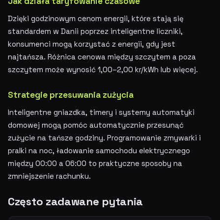
Jak działa taryfowanie czasowe
Dzięki godzinowym cenom energii, które stają się
standardem w Danii poprzez inteligentne liczniki,
konsumenci mogą korzystać z energii, gdy jest
najtańsza. Różnica cenowa między szczytem a poza
szczytem może wynosić 1,00–2,00 kr/kWh lub więcej.
Strategie przesuwania zużycia
Inteligentne gniazdka, timery i systemy automatyki
domowej mogą pomóc automatycznie przesunąć
zużycie na tańsze godziny. Programowanie zmywarki i
pralki na noc, ładowanie samochodu elektrycznego
między 00:00 a 06:00 to praktyczne sposoby na
zmniejszenie rachunku.
Często zadawane pytania