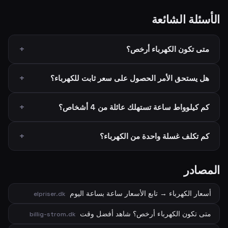
الأسئلة الشائعة
متى تكون الكهرباء أرخص؟
هل يستحق الأمر الحصول على سعر ثابت للكهرباء؟
كم كيلوواط ساعة تستهلك عائلة من 4 أشخاص؟
كم تكلف غسلة واحدة من الكهرباء؟
المصادر
أسعار الكهرباء → تابع الأسعار ساعة بساعة اليوم
elpriser.dk
متى تكون الكهرباء أرخص؟ شاهد أفضل وقت
billig-strom.dk