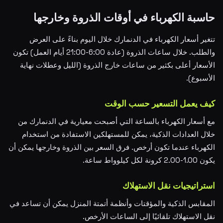
حاسبة الكهرباء في أوقات الذروة وخارجها
تتغير أسعار الكهرباء في الدنمارك خلال اليوم بناءً على العرض
والطلب. خلال ساعات الذروة (عادة 6:00-21:00 أيام العمل) تكون
الأسعار أعلى بكثير من ساعات خارج الذروة (الليل وعطلات نهاية
الأسبوع).
كيف يعمل التسعير حسب الوقت
مع أسعار الكهرباء بالساعة التي أصبحت معيارية في الدنمارك من
خلال العدادات الذكية، يمكن للمستهلكين الاستفادة من استخدام
الكهرباء عندما تكون أرخص. فرق السعر بين الذروة وخارجها يمكن أن
يكون 1.00-2.00 كرونة لكل كيلوواط ساعة.
استراتيجيات نقل الاستهلاك
المقابس الذكية والمؤقتات وأنظمة أتمتة المنزل يمكن أن تساعد في
نقل الاستهلاك تلقائيًا إلى الساعات الأرخص.