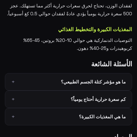
لفقدان الوزن، تحتاج لحرق سعرات حرارية أكثر مما تستهلك. عجز
500 سعرة حرارية يومياً يؤدي عادةً لفقدان حوالي 0.5 كغ أسبوعياً.
المغذيات الكبيرة والتخطيط الغذائي
التوصيات الدنماركية هي حوالي 10-20% بروتين، 45-65%
كربوهيدرات و25-40% دهون.
الأسئلة الشائعة
ما هو مؤشر كتلة الجسم الطبيعي؟
كم سعرة حرارية أحتاج يومياً؟
ما هي المغذيات الكبيرة؟