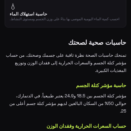
💧
حاسبة استهلاك الماء
احسب كمية الماء اليومية الموصى بها بناءً على وزن الجسم ومستوى النشاط.
حاسبات صحية لصحتك
تمنحك حاسبات الصحة نظرة ثاقبة على جسمك وصحتك. من حساب
مؤشر كتلة الجسم والسعرات الحرارية إلى فقدان الوزن وتوزيع
المغذيات الكبيرة.
حاسبة مؤشر كتلة الجسم
مؤشر كتلة الجسم بين 18.5 و24.9 يعتبر طبيعياً. في الدنمارك،
حوالي 50% من السكان البالغين لديهم مؤشر كتلة جسم أعلى من
25.
حساب السعرات الحرارية وفقدان الوزن