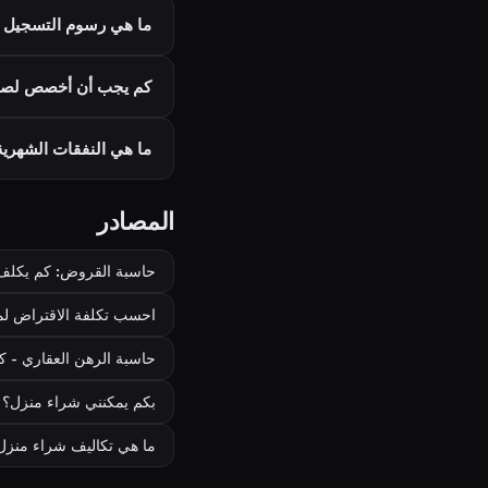
ما هي رسوم التسجيل ع
كم يجب أن أخصص لصيا
ما هي النفقات الشهرية
المصادر
حاسبة القروض: كم يكلف 
احسب تكلفة الاقتراض لمنزل جدي
حاسبة الرهن العقاري - 
بكم يمكنني شراء منزل؟ - جرب ا
ما هي تكاليف شراء منزل؟ - ea