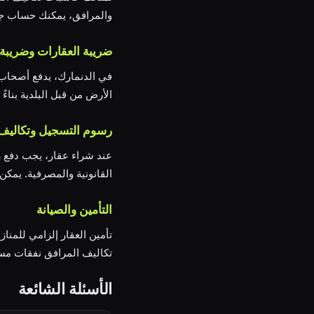
والمرافق، يمكنك حساب جميع
ضريبة العقارات وضريبة 
الأرض من قبل البلدية بناءً
رسوم التسجيل وتكاليف 
القانونية والمصرفية. يمكن أن تصل
التأمين والصيانة
تكاليف المرافق نفقات مس
الأسئلة الشائعة