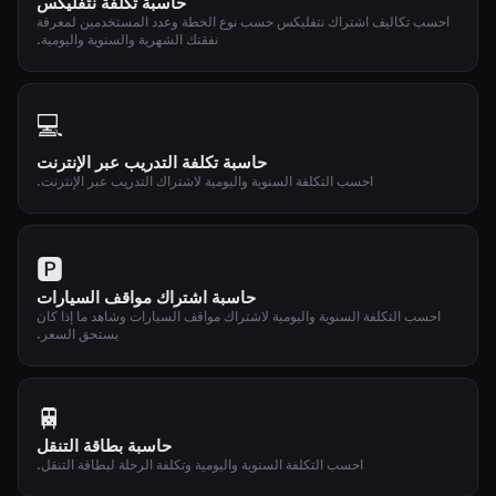
حاسبة تكلفة نتفليكس
احسب تكاليف اشتراك نتفليكس حسب نوع الخطة وعدد المستخدمين لمعرفة
نفقتك الشهرية والسنوية واليومية.
💻
حاسبة تكلفة التدريب عبر الإنترنت
احسب التكلفة السنوية واليومية لاشتراك التدريب عبر الإنترنت.
🅿️
حاسبة اشتراك مواقف السيارات
احسب التكلفة السنوية واليومية لاشتراك مواقف السيارات وشاهد ما إذا كان
يستحق السعر.
🚆
حاسبة بطاقة التنقل
احسب التكلفة السنوية واليومية وتكلفة الرحلة لبطاقة التنقل.