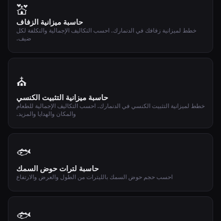
💒
حاسبة ميزانية الزفاف
خطط لميزانية زفافك في الدنمارك. احسب التكاليف الإجمالية والتكلفة لكل
ضيف.
⛪
حاسبة ميزانية التثبيت الكنسي
خطط لميزانية التثبيت الكنسي في الدنمارك. احسب التكاليف الإجمالية للطعام
والمكان والهدايا والمزيد.
🐟
حاسبة لترات حوض السمك
احسب حجم حوض السمك بالليترات من الطول والعرض والارتفاع
🐟