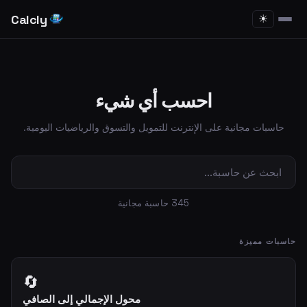
Calcly
☀
احسب أي شيء
حاسبات مجانية على الإنترنت للتمويل والتسوق والرياضيات اليومية.
345 حاسبة مجانية
حاسبات مميزة
🔄
محول الإجمالي إلى الصافي