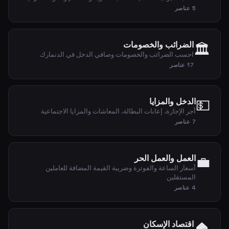
5 عناصر
الضرائب والخصومات
🏛️
احسب الضرائب والخصومات وصافي الدخل في الدنمارك
17 عناصر
💵
الدخل والمزايا
أجر الإجازة، إعانات البطالة، المعاشات والمزايا الاجتماعية
7 عناصر
💼
العمل والعمل الحر
أسعار الساعة والفوترة وضريبة القيمة المضافة للعاملين
المستقلين
4 عناصر
اقتصاد الإسكان