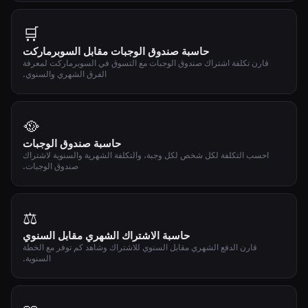
🛒
حاسبة صندوق الوجبات مقابل السوبرماركت
قارن تكلفة اشتراك صندوق الوجبات مع التسوق في السوبرماركت لمعرفة
الفرق الشهري والسنوي.
🥘
حاسبة صندوق الوجبات
احسب التكلفة لكل شخص لكل وجبة، والتكلفة الشهرية والسنوية لاشتراك
صندوق الوجبات.
⚖️
حاسبة الاشتراك الشهري مقابل السنوي
قارن الدفع الشهري مقابل السنوي للاشتراك وشاهد كم توفر مع الخطة
السنوية.