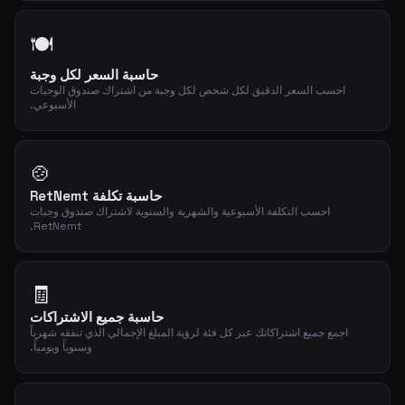
🍽️
حاسبة السعر لكل وجبة
احسب السعر الدقيق لكل شخص لكل وجبة من اشتراك صندوق الوجبات
الأسبوعي.
🍲
حاسبة تكلفة RetNemt
احسب التكلفة الأسبوعية والشهرية والسنوية لاشتراك صندوق وجبات
RetNemt.
🧾
حاسبة جميع الاشتراكات
اجمع جميع اشتراكاتك عبر كل فئة لرؤية المبلغ الإجمالي الذي تنفقه شهرياً
وسنوياً ويومياً.