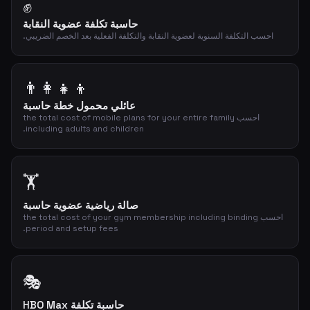
✊
حاسبة تكلفة عضوية النقابة
احسب التكلفة السنوية لعضوية النقابة والتكلفة الفعلية بعد الخصم الضريبي.
👨‍👩‍👧‍👦
عائلي محمول خطة حاسبة
احسب the total cost of mobile plans for your entire family
including adults and children.
🏋️
صالة رياضية عضوية حاسبة
احسب the total cost of your gym membership including binding
period and setup fees.
🎭
حاسبة تكلفة HBO Max