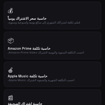
💰
حاسبة سعر الاشتراك يومياً
قسّم تكلفة اشتراكك الشهري إلى مبالغ يومية وأسبوعية وسنوية.
📦
حاسبة تكلفة Amazon Prime
احسب التكلفة السنوية واليومية لاشتراك Amazon Prime Video.
🍎
حاسبة تكلفة Apple Music
احسب التكلفة الشهرية والسنوية لاشتراك Apple Music.
📰
حاسبة اشتراك الصحيفة