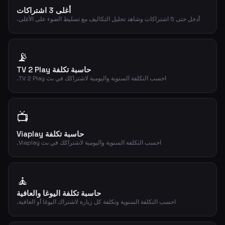
أغلى 3 اشتراكات
أدخل حتى 5 اشتراكات وشاهد تحليل التكاليف مع تسليط الضوء على الأغلى.
📡
حاسبة تكلفة TV 2 Play
احسب التكلفة السنوية واليومية لاشتراكك في بث TV 2 Play.
📺
حاسبة تكلفة Viaplay
احسب التكلفة السنوية واليومية لاشتراكك في بث Viaplay.
🧘
حاسبة تكلفة اليوغا والعافية
احسب التكلفة السنوية وتكلفة كل زيارة لاشتراك اليوغا أو العافية.