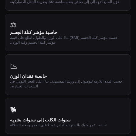
حوّل المبلغ الإجمالي إلى صافي بعد مساهمة AM وضريبة الدخل الدنماركية.
⚖️
حاسبة مؤشر كتلة الجسم
احسب مؤشر كتلة الجسم (BMI) بناءً على الوزن والطول. اطلع على قيمة
مؤشر كتلة الجسم وفئة الوزن.
📉
حاسبة فقدان الوزن
احسب المدة اللازمة للوصول إلى وزنك المستهدف بناءً على العجز اليومي في
السعرات الحرارية.
🐕
سنوات الكلب إلى سنوات بشرية
احسب عمر كلبك بالسنوات البشرية بناءً على العمر وحجم السلالة