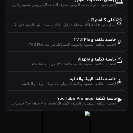
🎞️
اجمع جميع اشتراكات بث الفيديو لمعرفة التكلفة الشهرية والسنوية واليومية الإجمالية.
🏆
أغلى 3 اشتراكات
أدخل حتى 5 اشتراكات وشاهد تحليل التكاليف مع تسليط الضوء على الأغلى.
حاسبة تكلفة TV 2 Play
📡
احسب التكلفة السنوية واليومية لاشتراكك في بث TV 2 Play.
📺
حاسبة تكلفة Viaplay
احسب التكلفة السنوية واليومية لاشتراكك في بث Viaplay.
حاسبة تكلفة اليوغا والعافية
🧘
احسب التكلفة السنوية وتكلفة كل زيارة لاشتراك اليوغا أو العافية.
▶️
حاسبة تكلفة YouTube Premium
احسب التكلفة الشهرية والسنوية لاشتراك YouTube Premium حسب نوع الخطة.