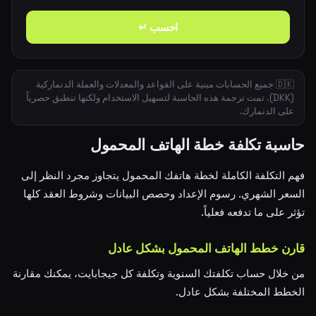
احسب ↵
🇩🇰 جميع الحسابات مبنية على القواعد والمعدلات والعملة الدنماركية
(DKK). تمت ترجمة هذه الحاسبة لتسهيل الاستخدام ولكنها تنطبق حصرياً
على الدنمارك.
حاسبة تكلفة خطة الهاتف المحمول
فهم التكلفة الكاملة لخطة هاتفك المحمول يتجاوز مجرد النظر إلى
السعر الشهري. رسوم الإعداد وحصص البيانات وشروط العقد كلها
تؤثر على ما تدفعه فعلياً.
قارن خطط الهاتف المحمول بشكل عادل
من خلال حساب تكلفتك السنوية وتكلفة كل جيجابايت، يمكنك مقارنة
الخطط المختلفة بشكل عادل.