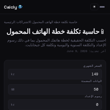
Calcly
☀
حاسبة تكلفة خطة الهاتف المحمول
/
الاشتراكات
/
الرئيسية
📱
حاسبة تكلفة خطة الهاتف المحمول
احسب التكلفة الحقيقية لخطة هاتفك المحمول بما في ذلك رسوم
الإعداد والتكلفة السنوية واليومية وتكلفة كل جيجابايت.
آخر تحديث: June 9, 2026
السعر الشهري
kr
البيانات المضمنة
GB
رسوم الإعداد
kr