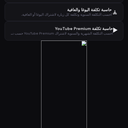
حاسبة تكلفة اليوغا والعافية
🧘
احسب التكلفة السنوية وتكلفة كل زيارة لاشتراك اليوغا أو العافية.
▶️
حاسبة تكلفة YouTube Premium
احسب التكلفة الشهرية والسنوية لاشتراك YouTube Premium حسب نوع الخطة.