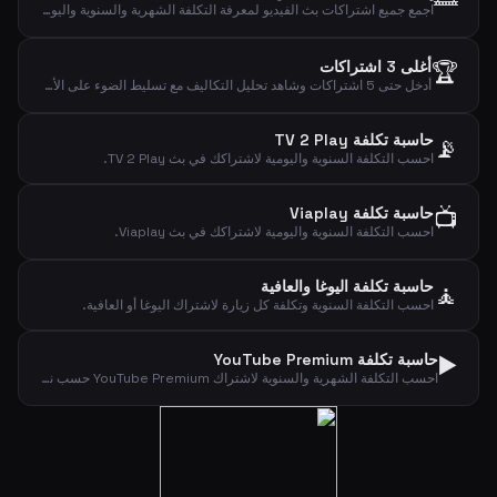
اجمع جميع اشتراكات بث الفيديو لمعرفة التكلفة الشهرية والسنوية واليومية الإجمالية.
🏆
أغلى 3 اشتراكات
أدخل حتى 5 اشتراكات وشاهد تحليل التكاليف مع تسليط الضوء على الأغلى.
حاسبة تكلفة TV 2 Play
📡
احسب التكلفة السنوية واليومية لاشتراكك في بث TV 2 Play.
📺
حاسبة تكلفة Viaplay
احسب التكلفة السنوية واليومية لاشتراكك في بث Viaplay.
حاسبة تكلفة اليوغا والعافية
🧘
احسب التكلفة السنوية وتكلفة كل زيارة لاشتراك اليوغا أو العافية.
▶️
حاسبة تكلفة YouTube Premium
احسب التكلفة الشهرية والسنوية لاشتراك YouTube Premium حسب نوع الخطة.