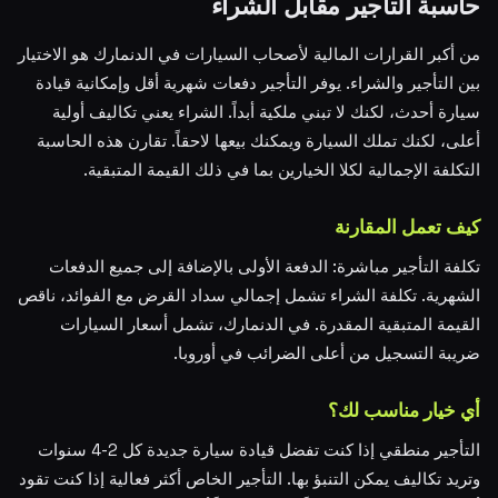
حاسبة التأجير مقابل الشراء
من أكبر القرارات المالية لأصحاب السيارات في الدنمارك هو الاختيار
بين التأجير والشراء. يوفر التأجير دفعات شهرية أقل وإمكانية قيادة
سيارة أحدث، لكنك لا تبني ملكية أبداً. الشراء يعني تكاليف أولية
أعلى، لكنك تملك السيارة ويمكنك بيعها لاحقاً. تقارن هذه الحاسبة
التكلفة الإجمالية لكلا الخيارين بما في ذلك القيمة المتبقية.
كيف تعمل المقارنة
تكلفة التأجير مباشرة: الدفعة الأولى بالإضافة إلى جميع الدفعات
الشهرية. تكلفة الشراء تشمل إجمالي سداد القرض مع الفوائد، ناقص
القيمة المتبقية المقدرة. في الدنمارك، تشمل أسعار السيارات
ضريبة التسجيل من أعلى الضرائب في أوروبا.
أي خيار مناسب لك؟
التأجير منطقي إذا كنت تفضل قيادة سيارة جديدة كل 2-4 سنوات
وتريد تكاليف يمكن التنبؤ بها. التأجير الخاص أكثر فعالية إذا كنت تقود