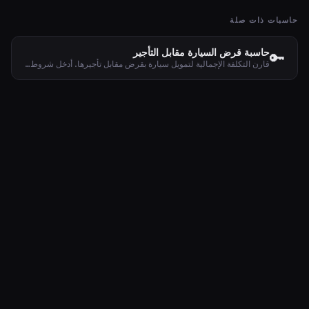
حاسبات ذات صلة
حاسبة قرض السيارة مقابل التأجير
🔑
قارن التكلفة الإجمالية لتمويل سيارة بقرض مقابل تأجيرها. أدخل شروط القرض والتأجير لمعرفة الأرخص.