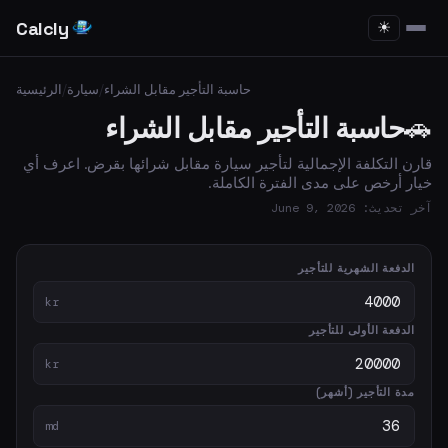
Calcly
☀
حاسبة التأجير مقابل الشراء
/
سيارة
/
الرئيسية
🚗
حاسبة التأجير مقابل الشراء
قارن التكلفة الإجمالية لتأجير سيارة مقابل شرائها بقرض. اعرف أي
خيار أرخص على مدى الفترة الكاملة.
آخر تحديث: June 9, 2026
الدفعة الشهرية للتأجير
kr
الدفعة الأولى للتأجير
kr
مدة التأجير (أشهر)
md