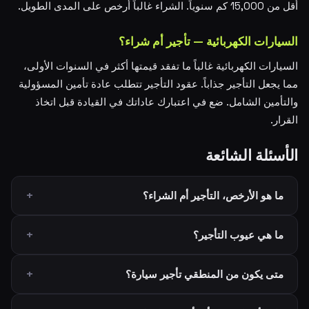
أقل من 15,000 كم سنوياً. الشراء غالباً أرخص على المدى الطويل.
السيارات الكهربائية — تأجير أم شراء؟
السيارات الكهربائية غالباً ما تفقد قيمتها أكثر في السنوات الأولى،
مما يجعل التأجير جذاباً. عقود التأجير تتطلب عادة تأمين المسؤولية
والتأمين الشامل. ضع في اعتبارك عاداتك في القيادة قبل اتخاذ
القرار.
الأسئلة الشائعة
ما هو الأرخص، التأجير أم الشراء؟
ما هي عيوب التأجير؟
متى يكون من المنطقي تأجير سيارة؟