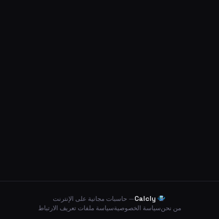
Calcly
— حاسبات مجانية على الإنترنت
من نحن
سياسة الخصوصية
سياسة ملفات تعريف الارتباط