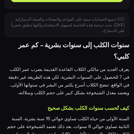
🇩🇰 جميع الحسابات مبنية على القواعد والمعدلات والعملة الدنماركية
(DKK). تمت ترجمة هذه الحاسبة لتسهيل الاستخدام ولكنها تنطبق حصرياً
على الدنمارك.
سنوات الكلب إلى سنوات بشرية – كم عمر
كلبي؟
يعرف العديد من مالكي الكلاب القاعدة القديمة بضرب عمر الكلب
في 7 للحصول على السنوات البشرية. لكن هذه الطريقة غير دقيقة
في الواقع. تنضج الكلاب أسرع بكثير من البشر في سنواتها الأولى،
ويعتمد معدل الشيخوخة بشكل كبير على حجم الكلب وسلالته.
كيف تُحسب سنوات الكلب بشكل صحيح
السنة الأولى من حياة الكلب تساوي حوالي 15 سنة بشرية. السنة
الثانية تساوي حوالي 9 سنوات. بعد ذلك تعتمد الشيخوخة على حجم