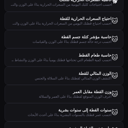
🐕
احسب احتياجات كلبك اليومية من السعرات الحرارية بناءً على الوزن والنشاط وحالة التعقيم
احتياج السعرات الحرارية للقطة
🐱
احسب احتياج قطتك اليومي من السعرات الحرارية بناءً على الوزن والنشاط والتعقيم
حاسبة مؤشر كتلة جسم القطة
🐱
احسب درجة حالة جسم قطتك بناءً على الوزن والقياسات
حاسبة طعام القطط
🐱
احسب كمية الطعام التي تحتاجها قطتك يومياً بناءً على الوزن والنشاط والعمر
الوزن المثالي للقطة
🐱
اكتشف الوزن المثالي لقطتك بناءً على السلالة والجنس
وزن القطة مقابل العمر
🐱
اعرف الوزن المتوقع لقطتك بناءً على العمر والسلالة
سنوات القطة إلى سنوات بشرية
🐱
احسب عمر قطتك بالسنوات البشرية بناءً على أحدث الأبحاث