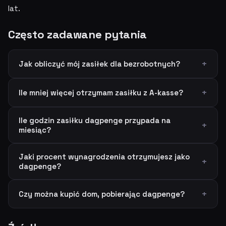
lat.
Często zadawane pytania
Jak obliczyć mój zasiłek dla bezrobotnych?
Ile mniej więcej otrzymam zasiłku z A-kasse?
Ile godzin zasiłku dagpenge przypada na
miesiąc?
Jaki procent wynagrodzenia otrzymujesz jako
dagpenge?
Czy można kupić dom, pobierając dagpenge?