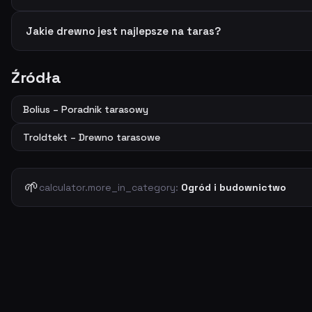
Jakie drewno jest najlepsze na taras?
Źródła
Bolius – Poradnik tarasowy
Troldtekt – Drewno tarasowe
🌱
calculator.more_in_category:
Ogród i budownictwo