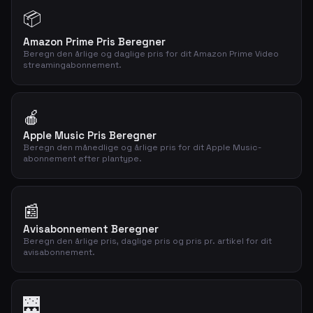
📦
Amazon Prime Pris Beregner
Beregn den årlige og daglige pris for dit Amazon Prime Video
streamingabonnement.
🍎
Apple Music Pris Beregner
Beregn den månedlige og årlige pris for dit Apple Music-
abonnement efter plantype.
📰
Avisabonnement Beregner
Beregn den årlige pris, daglige pris og pris pr. artikel for dit
avisabonnement.
🌉