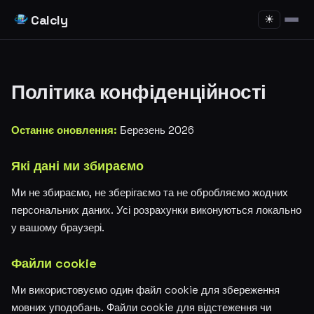
Calcly
☀
Політика конфіденційності
Останнє оновлення:
Березень 2026
Які дані ми збираємо
Ми не збираємо, не зберігаємо та не обробляємо жодних
персональних даних. Усі розрахунки виконуються локально
у вашому браузері.
Файли cookie
Ми використовуємо один файл cookie для збереження
мовних уподобань. Файли cookie для відстеження чи