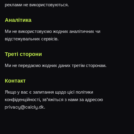
реклами не використовуються.
Аналітика
Ми не використовуємо жодних аналітичних чи
відстежувальних сервісів.
Треті сторони
Ми не передаємо жодних даних третім сторонам.
Контакт
Якщо у вас є запитання щодо цієї політики
конфіденційності, зв'яжіться з нами за адресою
privacy@calcly.dk.