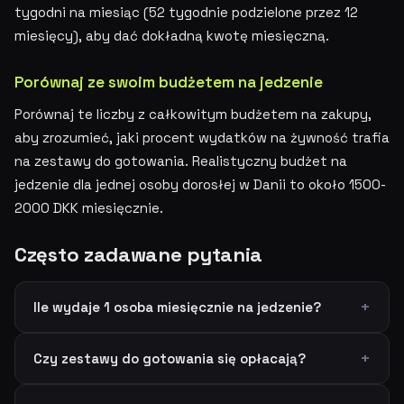
tygodni na miesiąc (52 tygodnie podzielone przez 12
miesięcy), aby dać dokładną kwotę miesięczną.
Porównaj ze swoim budżetem na jedzenie
Porównaj te liczby z całkowitym budżetem na zakupy,
aby zrozumieć, jaki procent wydatków na żywność trafia
na zestawy do gotowania. Realistyczny budżet na
jedzenie dla jednej osoby dorosłej w Danii to około 1500-
2000 DKK miesięcznie.
Często zadawane pytania
Ile wydaje 1 osoba miesięcznie na jedzenie?
Czy zestawy do gotowania się opłacają?