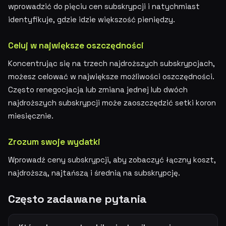
wprowadzić do pięciu cen subskrypcji i natychmiast
identyfikuje, gdzie idzie większość pieniędzy.
Celuj w największe oszczędności
Koncentrując się na trzech najdroższych subskrypcjach,
możesz celować w największe możliwości oszczędności.
Często renegocjacja lub zmiana jednej lub dwóch
najdroższych subskrypcji może zaoszczędzić setki koron
miesięcznie.
Zrozum swoje wydatki
Wprowadź ceny subskrypcji, aby zobaczyć łączny koszt,
najdroższą, najtańszą i średnią na subskrypcję.
Często zadawane pytania