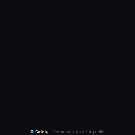
Calcly
— Darmowe kalkulatory online