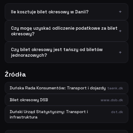
Ile kosztuje bilet okresowy w Danii?
Czy mogę uzyskać odliczenie podatkowe za bilet
okresowy?
Czy bilet okresowy jest tańszy od biletów
jednorazowych?
Źródła
Duńska Rada Konsumentów: Transport i dojazdy
taenk.dk
Bilet okresowy DSB
www.dsb.dk
Duński Urząd Statystyczny: Transport i
dst.dk
infrastruktura