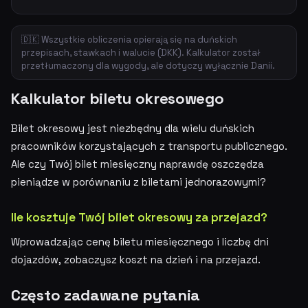
🇩🇰 Wszystkie obliczenia opierają się na duńskich
przepisach, stawkach i walucie (DKK). Kalkulator został
przetłumaczony dla wygody, ale dotyczy wyłącznie Danii.
Kalkulator biletu okresowego
Bilet okresowy jest niezbędny dla wielu duńskich
pracowników korzystających z transportu publicznego.
Ale czy Twój bilet miesięczny naprawdę oszczędza
pieniądze w porównaniu z biletami jednorazowymi?
Ile kosztuje Twój bilet okresowy za przejazd?
Wprowadzając cenę biletu miesięcznego i liczbę dni
dojazdów, zobaczysz koszt na dzień i na przejazd.
Często zadawane pytania