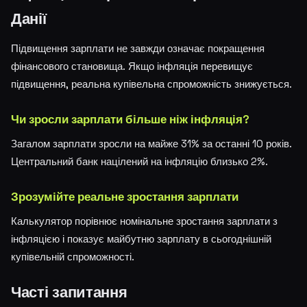
Данії
Підвищення зарплати не завжди означає покращення
фінансового становища. Якщо інфляція перевищує
підвищення, реальна купівельна спроможність знижується.
Чи зросли зарплати більше ніж інфляція?
Загалом зарплати зросли на майже 31% за останні 10 років.
Центральний банк націлений на інфляцію близько 2%.
Зрозумійте реальне зростання зарплати
Калькулятор порівнює номінальне зростання зарплати з
інфляцією і показує майбутню зарплату в сьогоднішній
купівельній спроможності.
Часті запитання