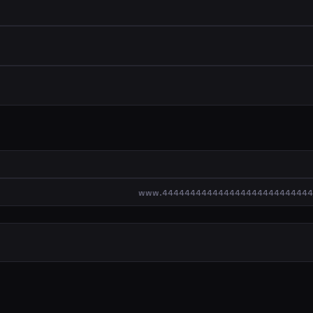
www.444444444444444444444444444