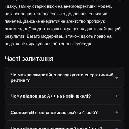
і даху, заміну старих вікон на енергоефективні моделі,
встановлення теплонасосів та додавання сонячних
панелей. Данське енергетичне агентство пропонує
рекомендації щодо того, які покращення дають найкращий
результат. Багато модернізацій також дають право на
податкове вирахування або зелені субсидії.
Часті запитання
Чи можна самостійно розрахувати енергетичний
рейтинг?
Чому відповідає A++ на новій шкалі?
Скільки кВт·год споживає сім'я з 4 осіб?
Чому відповідає енергетичний клас A+++?