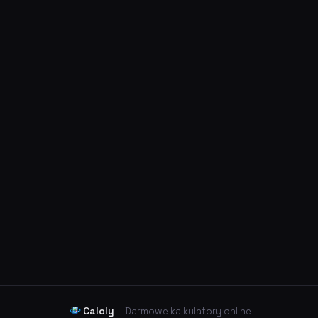
Calcly
— Darmowe kalkulatory online