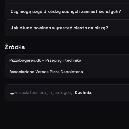
Czy mogę użyć drożdży suchych zamiast świeżych?
Jak długo powinno wyrastać ciasto na pizzę?
Źródła
Pizzabageren.dk – Przepisy i technika
Associazione Verace Pizza Napoletana
🍳
calculator.more_in_category:
Kuchnia