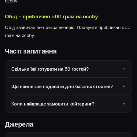
особу.
Обід – приблизно 500 грам на особу
Обід зазвичай легший за вечерю. Плануйте приблизно 500
грам на особу.
Часті запитання
Скільки їжі готувати на 50 гостей?
Що найлегше подавати для багатьох гостей?
Коли найкраще замовити кейтеринг?
Джерела